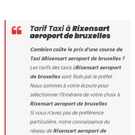
Tarif Taxi à
Rixensart
aeroport de bruxelles
Combien coûte le prix d'une course de
Taxi à
Rixensart aeroport de bruxelles
?
Les tarifs des taxis à
Rixensart aeroport
de bruxelles
sont fixés par le préfet .
Nous sommes à votre écoute pour
sélectionner l'itinéraire de votre choix à
Rixensart aeroport de bruxelles
Si vous n'avez pas de préférence
particulière, notre connaissance du
réseau de
Rixensart aeroport de