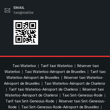
EMAIL
taxi@mail.be
Taxi Waterloo
|
Tarif taxi Waterloo
|
Réserver taxi
Waterloo
|
Taxi Waterloo-Aéroport de Bruxelles
|
Tarif taxi
Waterloo-Aéroport de Bruxelles
|
Réserver taxi Waterloo-
Aéroport de Bruxelles
|
Taxi Waterloo-Aéroport de Charleroi
|
Tarif taxi Waterloo-Aéroport de Charleroi
|
Réserver taxi
Waterloo-Aéroport de Charleroi
|
Taxi Sint-Genesius-Rode
|
Tarif taxi Sint-Genesius-Rode
|
Réserver taxi Sint-Genesius-
Rode
|
Taxi Sint-Genesius-Rode-Aéroport de Bruxelles
|