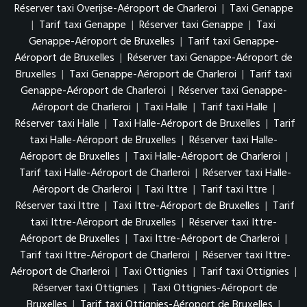
Réserver taxi Overijse-Aéroport de Charleroi
|
Taxi Genappe
|
Tarif taxi Genappe
|
Réserver taxi Genappe
|
Taxi
Genappe-Aéroport de Bruxelles
|
Tarif taxi Genappe-
Aéroport de Bruxelles
|
Réserver taxi Genappe-Aéroport de
Bruxelles
|
Taxi Genappe-Aéroport de Charleroi
|
Tarif taxi
Genappe-Aéroport de Charleroi
|
Réserver taxi Genappe-
Aéroport de Charleroi
|
Taxi Halle
|
Tarif taxi Halle
|
Réserver taxi Halle
|
Taxi Halle-Aéroport de Bruxelles
|
Tarif
taxi Halle-Aéroport de Bruxelles
|
Réserver taxi Halle-
Aéroport de Bruxelles
|
Taxi Halle-Aéroport de Charleroi
|
Tarif taxi Halle-Aéroport de Charleroi
|
Réserver taxi Halle-
Aéroport de Charleroi
|
Taxi Ittre
|
Tarif taxi Ittre
|
Réserver taxi Ittre
|
Taxi Ittre-Aéroport de Bruxelles
|
Tarif
taxi Ittre-Aéroport de Bruxelles
|
Réserver taxi Ittre-
Aéroport de Bruxelles
|
Taxi Ittre-Aéroport de Charleroi
|
Tarif taxi Ittre-Aéroport de Charleroi
|
Réserver taxi Ittre-
Aéroport de Charleroi
|
Taxi Ottignies
|
Tarif taxi Ottignies
|
Réserver taxi Ottignies
|
Taxi Ottignies-Aéroport de
Bruxelles
|
Tarif taxi Ottignies-Aéroport de Bruxelles
|