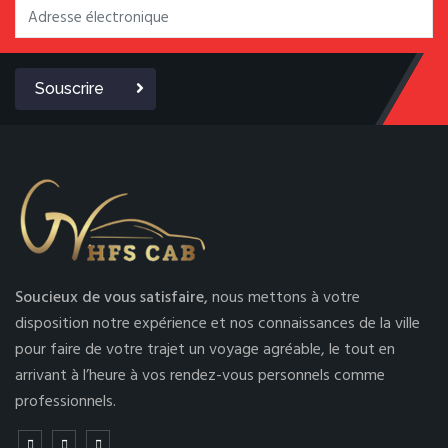
Souscrire
Soucieux de vous satisfaire,
nous mettons à votre
disposition notre expérience et nos connaissances de la ville
pour faire de votre trajet un voyage agréable, le tout en
arrivant à l’heure à vos rendez-vous personnels comme
professionnels.