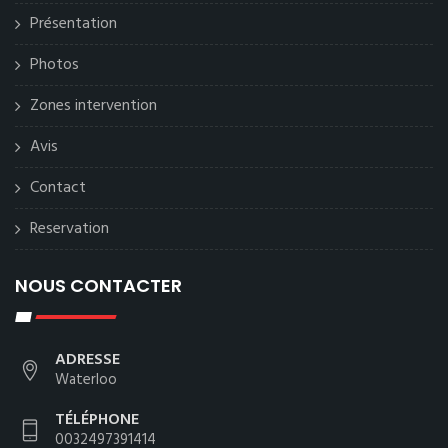
Présentation
Photos
Zones intervention
Avis
Contact
Reservation
NOUS CONTACTER
ADRESSE
Waterloo
TÉLÉPHONE
0032497391414