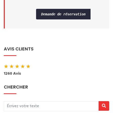
Demande de réservation
AVIS CLIENTS
★
★
★
★
★
1260 Avis
CHERCHER