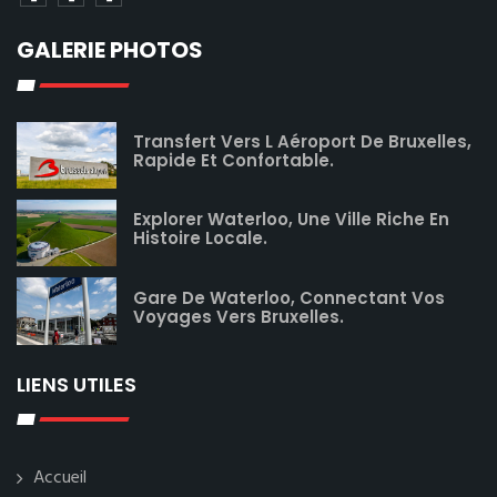
GALERIE PHOTOS
Transfert Vers L Aéroport De Bruxelles,
Rapide Et Confortable.
Explorer Waterloo, Une Ville Riche En
Histoire Locale.
Gare De Waterloo, Connectant Vos
Voyages Vers Bruxelles.
LIENS UTILES
Accueil