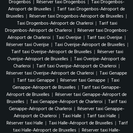
Drogenbos
|
Réserver taxi Drogenbos
|
Taxi Drogenbos-
Aéroport de Bruxelles
|
Tarif taxi Drogenbos-Aéroport de
Bruxelles
|
Réserver taxi Drogenbos-Aéroport de Bruxelles
|
Taxi Drogenbos-Aéroport de Charleroi
|
Tarif taxi
Drogenbos-Aéroport de Charleroi
|
Réserver taxi Drogenbos-
Aéroport de Charleroi
|
Taxi Overijse
|
Tarif taxi Overijse
|
Réserver taxi Overijse
|
Taxi Overijse-Aéroport de Bruxelles
|
Tarif taxi Overijse-Aéroport de Bruxelles
|
Réserver taxi
Overijse-Aéroport de Bruxelles
|
Taxi Overijse-Aéroport de
Charleroi
|
Tarif taxi Overijse-Aéroport de Charleroi
|
Réserver taxi Overijse-Aéroport de Charleroi
|
Taxi Genappe
|
Tarif taxi Genappe
|
Réserver taxi Genappe
|
Taxi
Genappe-Aéroport de Bruxelles
|
Tarif taxi Genappe-
Aéroport de Bruxelles
|
Réserver taxi Genappe-Aéroport de
Bruxelles
|
Taxi Genappe-Aéroport de Charleroi
|
Tarif taxi
Genappe-Aéroport de Charleroi
|
Réserver taxi Genappe-
Aéroport de Charleroi
|
Taxi Halle
|
Tarif taxi Halle
|
Réserver taxi Halle
|
Taxi Halle-Aéroport de Bruxelles
|
Tarif
taxi Halle-Aéroport de Bruxelles
|
Réserver taxi Halle-