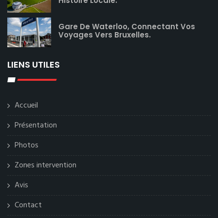
Histoire Locale.
Gare De Waterloo, Connectant Vos
Voyages Vers Bruxelles.
LIENS UTILES
Accueil
Présentation
Photos
Zones intervention
Avis
Contact