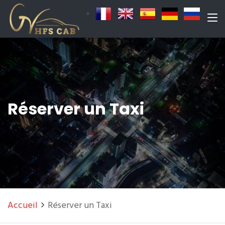
Réserver un Taxi
Accueil
Réserver un Taxi