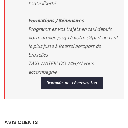
toute liberté
Formations / Séminaires
Programmez vos trajets en taxi depuis
votre arrivée jusqu'à votre départ au tarif
le plus juste à Beersel aeroport de
bruxelles
TAXI WATERLOO 24H/7J vous
accompagne
Demande de réservation
AVIS CLIENTS