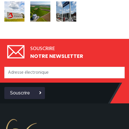
SOUSCRIRE
NOTRE NEWSLETTER
Souscrire