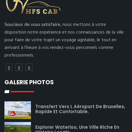
Soucieux de vous satisfaire,
nous mettons à votre
disposition notre expérience et nos connaissances de la ville
pour faire de votre trajet un voyage agréable, le tout en
arrivant à l’heure à vos rendez-vous personnels comme
professionnels.
GALERIE PHOTOS
Transfert Vers L Aéroport De Bruxelles,
Rapide Et Confortable.
Explorer Waterloo, Une Ville Riche En