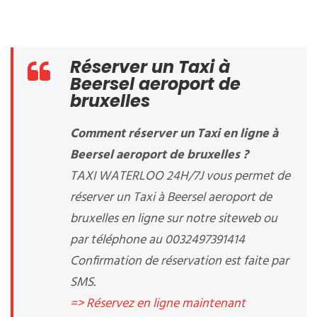
Réserver un Taxi à
Beersel aeroport de
bruxelles
Comment réserver un Taxi en ligne à
Beersel aeroport de bruxelles ?
TAXI WATERLOO 24H/7J vous permet de
réserver un Taxi à Beersel aeroport de
bruxelles en ligne sur notre siteweb ou
par téléphone au 0032497391414
Confirmation de réservation est faite par
SMS.
=> Réservez en ligne maintenant