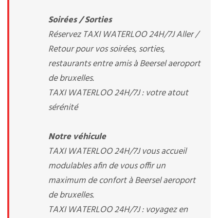
Soirées / Sorties
Réservez TAXI WATERLOO 24H/7J Aller /
Retour pour vos soirées, sorties,
restaurants entre amis à Beersel aeroport
de bruxelles.
TAXI WATERLOO 24H/7J : votre atout
sérénité
Notre véhicule
TAXI WATERLOO 24H/7J vous accueil
modulables afin de vous offir un
maximum de confort à Beersel aeroport
de bruxelles.
TAXI WATERLOO 24H/7J : voyagez en