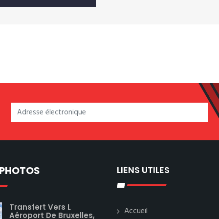
 PHOTOS
LIENS UTILES
Transfert Vers L
Accueil
Aéroport De Bruxelles,