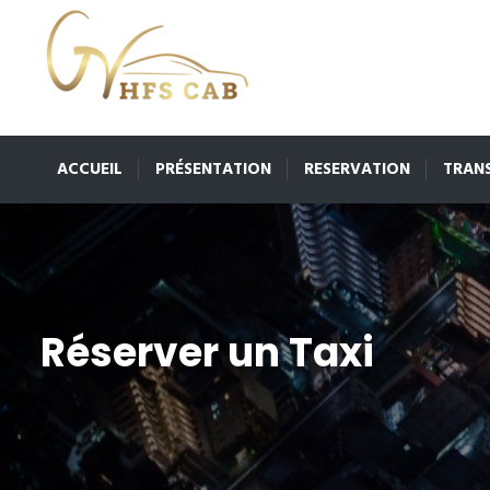
ACCUEIL
PRÉSENTATION
RESERVATION
TRAN
Réserver un Taxi