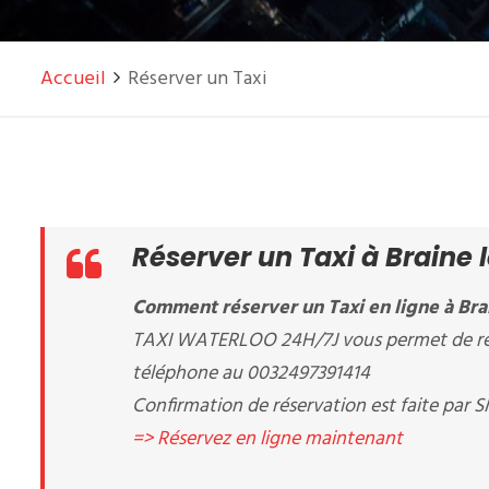
Accueil
Réserver un Taxi
Réserver un Taxi à Braine 
Comment réserver un Taxi en ligne à Brai
TAXI WATERLOO 24H/7J vous permet de réser
téléphone au 0032497391414
Confirmation de réservation est faite par S
=> Réservez en ligne maintenant