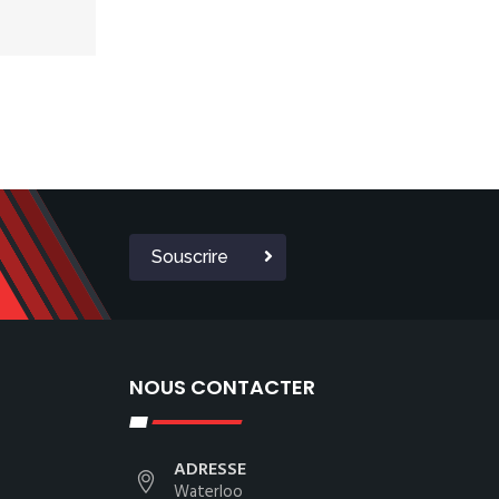
Souscrire
NOUS CONTACTER
ADRESSE
Waterloo