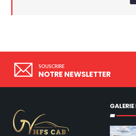
SOUSCRIRE
NOTRE NEWSLETTER
GALERIE