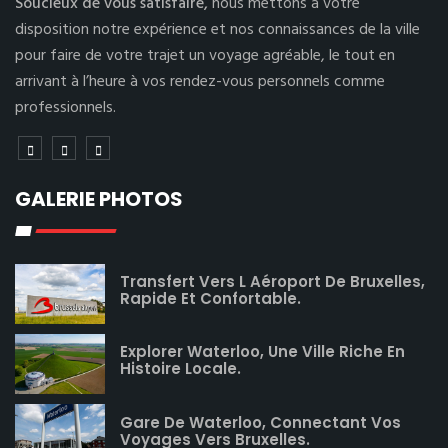
Soucieux de vous satisfaire,
nous mettons à votre
disposition notre expérience et nos connaissances de la ville
pour faire de votre trajet un voyage agréable, le tout en
arrivant à l’heure à vos rendez-vous personnels comme
professionnels.
GALERIE PHOTOS
Transfert Vers L Aéroport De Bruxelles,
Rapide Et Confortable.
Explorer Waterloo, Une Ville Riche En
Histoire Locale.
Gare De Waterloo, Connectant Vos
Voyages Vers Bruxelles.