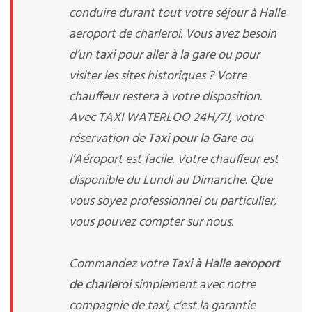
conduire durant tout votre séjour à Halle
aeroport de charleroi. Vous avez besoin
d’un
taxi
pour aller à la gare ou pour
visiter les sites historiques ? Votre
chauffeur restera à votre disposition.
Avec TAXI WATERLOO 24H/7J, votre
réservation de
Taxi pour la Gare
ou
l’Aéroport est facile. Votre chauffeur est
disponible du Lundi au Dimanche. Que
vous soyez professionnel ou particulier,
vous pouvez compter sur nous.
Commandez votre
Taxi à Halle aeroport
de charleroi
simplement avec notre
compagnie de taxi, c’est la garantie