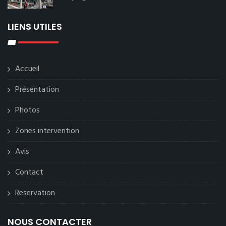
LIENS UTILES
Accueil
Présentation
Photos
Zones intervention
Avis
Contact
Reservation
NOUS CONTACTER