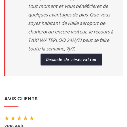
tout moment et vous bénéficierez de
quelques avantages de plus. Que vous
soyez habitant de Halle aeroport de
charleroi ou encore visiteur, le recours à
TAXI WATERLOO 24H/7J peut se faire
toute la semaine, 7j/7.
Demande de réservation
AVIS CLIENTS
★
★
★
★
★
2616 Avis