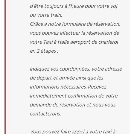
d’être toujours à l’heure pour votre vol
ou votre train.
Grâce à notre formulaire de réservation,
vous pouvez effectuer la réservation de
votre
Taxi à Halle aeroport de charleroi
en 2 étapes :
Indiquez vos coordonnées, votre adresse
de départ et arrivée ainsi que les
informations nécessaires. Recevez
immédiatement confirmation de votre
demande de réservation et nous vous
contacterons.
Vous pouvez faire appel à votre
taxi
à