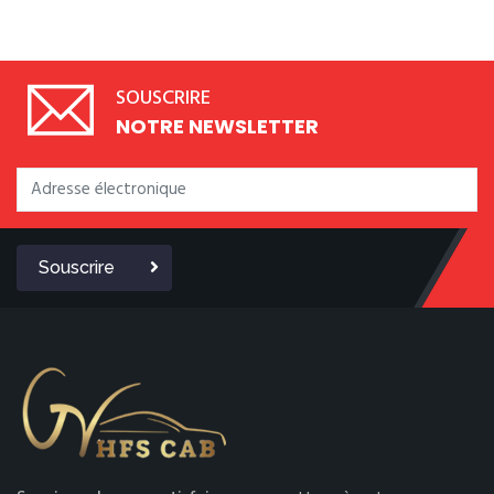
SOUSCRIRE
NOTRE NEWSLETTER
Souscrire