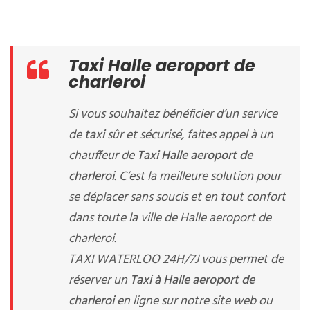
Taxi Halle aeroport de
charleroi
Si vous souhaitez bénéficier d’un service
de
taxi
sûr et sécurisé, faites appel à un
chauffeur de
Taxi Halle aeroport de
charleroi
. C’est la meilleure solution pour
se déplacer sans soucis et en tout confort
dans toute la ville de Halle aeroport de
charleroi.
TAXI WATERLOO 24H/7J vous permet de
réserver un
Taxi à Halle aeroport de
charleroi
en ligne sur notre site web ou