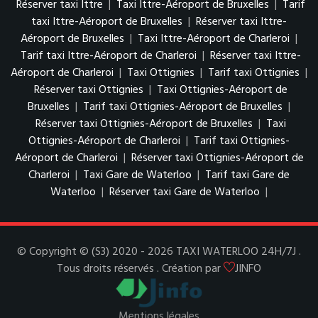
Réserver taxi Ittre
|
Taxi Ittre-Aéroport de Bruxelles
|
Tarif
taxi Ittre-Aéroport de Bruxelles
|
Réserver taxi Ittre-
Aéroport de Bruxelles
|
Taxi Ittre-Aéroport de Charleroi
|
Tarif taxi Ittre-Aéroport de Charleroi
|
Réserver taxi Ittre-
Aéroport de Charleroi
|
Taxi Ottignies
|
Tarif taxi Ottignies
|
Réserver taxi Ottignies
|
Taxi Ottignies-Aéroport de
Bruxelles
|
Tarif taxi Ottignies-Aéroport de Bruxelles
|
Réserver taxi Ottignies-Aéroport de Bruxelles
|
Taxi
Ottignies-Aéroport de Charleroi
|
Tarif taxi Ottignies-
Aéroport de Charleroi
|
Réserver taxi Ottignies-Aéroport de
Charleroi
|
Taxi Gare de Waterloo
|
Tarif taxi Gare de
Waterloo
|
Réserver taxi Gare de Waterloo
|
© Copyright © (S3) 2020 - 2026 TAXI WATERLOO 24H/7J .
Tous droits réservés . Création par
JINFO
Mentions légales