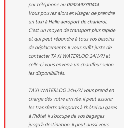
par téléphone au
0032497391414
.
Vous pouvez alors envisager de prendre
un
taxi à Halle aeroport de charleroi
.
C’est un moyen de transport plus rapide
et qui peut répondre à tous vos besoins
de déplacements. Il vous suffit juste de
contacter TAXI WATERLOO 24H/7J et
celle-ci vous enverra un chauffeur selon
les disponibilités.
TAXI WATERLOO 24H/7J vous prend en
charge dès votre arrivée. Il peut assurer
les transferts aéroports à l’hôtel ou gares
à l’hôtel. Il s’occupe de vos bagages
jusqu’à destination. Il peut aussi vous