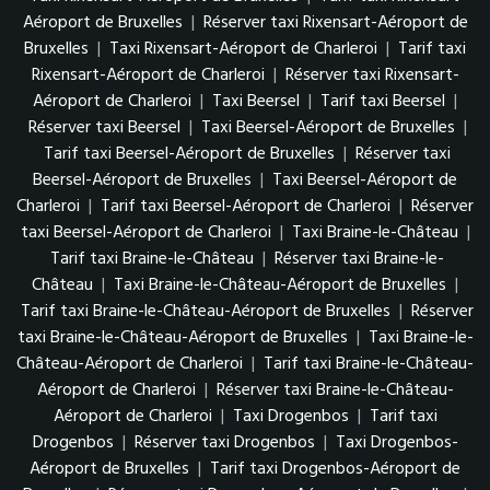
Aéroport de Bruxelles
|
Réserver taxi Rixensart-Aéroport de
Bruxelles
|
Taxi Rixensart-Aéroport de Charleroi
|
Tarif taxi
Rixensart-Aéroport de Charleroi
|
Réserver taxi Rixensart-
Aéroport de Charleroi
|
Taxi Beersel
|
Tarif taxi Beersel
|
Réserver taxi Beersel
|
Taxi Beersel-Aéroport de Bruxelles
|
Tarif taxi Beersel-Aéroport de Bruxelles
|
Réserver taxi
Beersel-Aéroport de Bruxelles
|
Taxi Beersel-Aéroport de
Charleroi
|
Tarif taxi Beersel-Aéroport de Charleroi
|
Réserver
taxi Beersel-Aéroport de Charleroi
|
Taxi Braine-le-Château
|
Tarif taxi Braine-le-Château
|
Réserver taxi Braine-le-
Château
|
Taxi Braine-le-Château-Aéroport de Bruxelles
|
Tarif taxi Braine-le-Château-Aéroport de Bruxelles
|
Réserver
taxi Braine-le-Château-Aéroport de Bruxelles
|
Taxi Braine-le-
Château-Aéroport de Charleroi
|
Tarif taxi Braine-le-Château-
Aéroport de Charleroi
|
Réserver taxi Braine-le-Château-
Aéroport de Charleroi
|
Taxi Drogenbos
|
Tarif taxi
Drogenbos
|
Réserver taxi Drogenbos
|
Taxi Drogenbos-
Aéroport de Bruxelles
|
Tarif taxi Drogenbos-Aéroport de