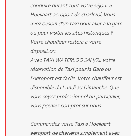
conduire durant tout votre séjour à
Hoeilaart aeroport de charleroi. Vous
avez besoin d’un
taxi
pour aller à la gare
ou pour visiter les sites historiques ?
Votre chauffeur restera à votre
disposition.
Avec TAXI WATERLOO 24H/7J, votre
réservation de
Taxi pour la Gare
ou
l’Aéroport est facile. Votre chauffeur est
disponible du Lundi au Dimanche. Que
vous soyez professionnel ou particulier,
vous pouvez compter sur nous.
Commandez votre
Taxi à Hoeilaart
aeroport de charleroi
simplement avec