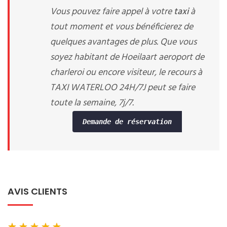
Vous pouvez faire appel à votre
taxi
à
tout moment et vous bénéficierez de
quelques avantages de plus. Que vous
soyez habitant de Hoeilaart aeroport de
charleroi ou encore visiteur, le recours à
TAXI WATERLOO 24H/7J peut se faire
toute la semaine, 7j/7.
Demande de réservation
AVIS CLIENTS