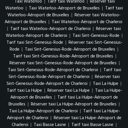
Taxi Waterloo
|
Tarif taxi Waterloo
|
Réserver taxi
Waterloo
|
Taxi Waterloo-Aéroport de Bruxelles
|
Tarif taxi
Waterloo-Aéroport de Bruxelles
|
Réserver taxi Waterloo-
Aéroport de Bruxelles
|
Taxi Waterloo-Aéroport de Charleroi
|
Tarif taxi Waterloo-Aéroport de Charleroi
|
Réserver taxi
Waterloo-Aéroport de Charleroi
|
Taxi Sint-Genesius-Rode
|
Tarif taxi Sint-Genesius-Rode
|
Réserver taxi Sint-Genesius-
Rode
|
Taxi Sint-Genesius-Rode-Aéroport de Bruxelles
|
Tarif taxi Sint-Genesius-Rode-Aéroport de Bruxelles
|
Réserver taxi Sint-Genesius-Rode-Aéroport de Bruxelles
|
Taxi Sint-Genesius-Rode-Aéroport de Charleroi
|
Tarif taxi
Sint-Genesius-Rode-Aéroport de Charleroi
|
Réserver taxi
Sint-Genesius-Rode-Aéroport de Charleroi
|
Taxi La Hulpe
|
Tarif taxi La Hulpe
|
Réserver taxi La Hulpe
|
Taxi La Hulpe-
Aéroport de Bruxelles
|
Tarif taxi La Hulpe-Aéroport de
Bruxelles
|
Réserver taxi La Hulpe-Aéroport de Bruxelles
|
Taxi La Hulpe-Aéroport de Charleroi
|
Tarif taxi La Hulpe-
Aéroport de Charleroi
|
Réserver taxi La Hulpe-Aéroport de
Charleroi
|
Taxi Basse Lasne
|
Tarif taxi Basse Lasne
|