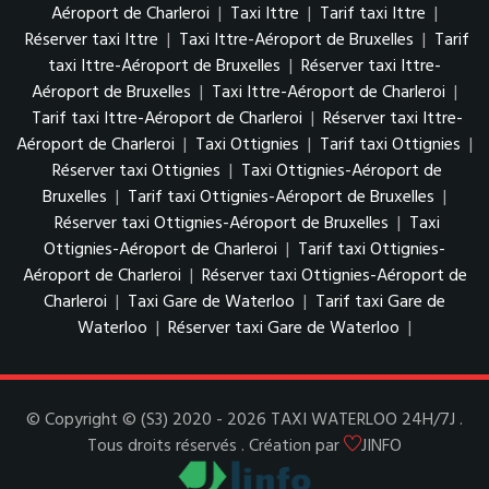
Aéroport de Charleroi
|
Taxi Ittre
|
Tarif taxi Ittre
|
Réserver taxi Ittre
|
Taxi Ittre-Aéroport de Bruxelles
|
Tarif
taxi Ittre-Aéroport de Bruxelles
|
Réserver taxi Ittre-
Aéroport de Bruxelles
|
Taxi Ittre-Aéroport de Charleroi
|
Tarif taxi Ittre-Aéroport de Charleroi
|
Réserver taxi Ittre-
Aéroport de Charleroi
|
Taxi Ottignies
|
Tarif taxi Ottignies
|
Réserver taxi Ottignies
|
Taxi Ottignies-Aéroport de
Bruxelles
|
Tarif taxi Ottignies-Aéroport de Bruxelles
|
Réserver taxi Ottignies-Aéroport de Bruxelles
|
Taxi
Ottignies-Aéroport de Charleroi
|
Tarif taxi Ottignies-
Aéroport de Charleroi
|
Réserver taxi Ottignies-Aéroport de
Charleroi
|
Taxi Gare de Waterloo
|
Tarif taxi Gare de
Waterloo
|
Réserver taxi Gare de Waterloo
|
© Copyright © (S3) 2020 - 2026 TAXI WATERLOO 24H/7J .
Tous droits réservés . Création par
JINFO