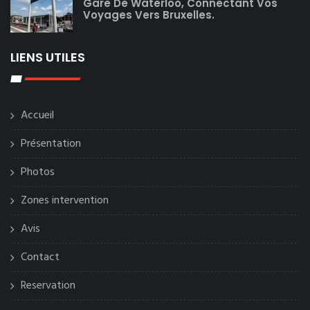
Gare De Waterloo, Connectant Vos
Voyages Vers Bruxelles.
LIENS UTILES
Accueil
Présentation
Photos
Zones intervention
Avis
Contact
Reservation