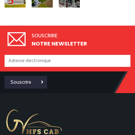
SOUSCRIRE
NOTRE NEWSLETTER
Souscrire