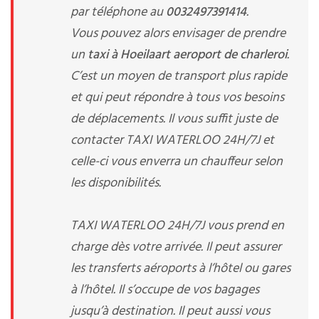
par téléphone au
0032497391414
.
Vous pouvez alors envisager de prendre
un
taxi à Hoeilaart aeroport de charleroi
.
C’est un moyen de transport plus rapide
et qui peut répondre à tous vos besoins
de déplacements. Il vous suffit juste de
contacter TAXI WATERLOO 24H/7J et
celle-ci vous enverra un chauffeur selon
les disponibilités.
TAXI WATERLOO 24H/7J vous prend en
charge dès votre arrivée. Il peut assurer
les transferts aéroports à l’hôtel ou gares
à l’hôtel. Il s’occupe de vos bagages
jusqu’à destination. Il peut aussi vous