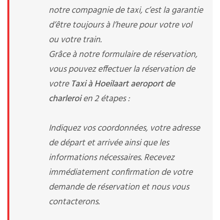
notre compagnie de taxi, c’est la garantie
d’être toujours à l’heure pour votre vol
ou votre train.
Grâce à notre formulaire de réservation,
vous pouvez effectuer la réservation de
votre
Taxi à Hoeilaart aeroport de
charleroi
en 2 étapes :
Indiquez vos coordonnées, votre adresse
de départ et arrivée ainsi que les
informations nécessaires. Recevez
immédiatement confirmation de votre
demande de réservation et nous vous
contacterons.