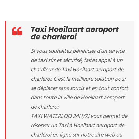
Taxi Hoeilaart aeroport
de charleroi
Si vous souhaitez bénéficier d’un service
de
taxi
sûr et sécurisé, faites appel à un
chauffeur de
Taxi Hoeilaart aeroport de
charleroi
. C’est la meilleure solution pour
se déplacer sans soucis et en tout confort
dans toute la ville de Hoeilaart aeroport
de charleroi.
TAXI WATERLOO 24H/7J vous permet de
réserver un
Taxi à Hoeilaart aeroport de
charleroi
en ligne sur notre site web ou