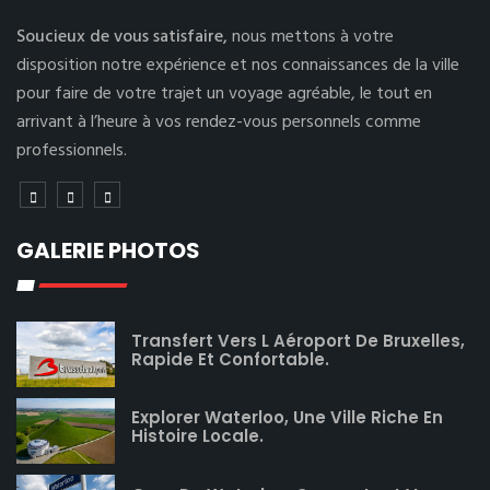
Soucieux de vous satisfaire,
nous mettons à votre
disposition notre expérience et nos connaissances de la ville
pour faire de votre trajet un voyage agréable, le tout en
arrivant à l’heure à vos rendez-vous personnels comme
professionnels.
GALERIE PHOTOS
Transfert Vers L Aéroport De Bruxelles,
Rapide Et Confortable.
Explorer Waterloo, Une Ville Riche En
Histoire Locale.