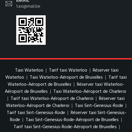
EMAIL
taxi@mail.be
Taxi Waterloo
|
Tarif taxi Waterloo
|
Réserver taxi
Waterloo
|
Taxi Waterloo-Aéroport de Bruxelles
|
Tarif taxi
Waterloo-Aéroport de Bruxelles
|
Réserver taxi Waterloo-
Aéroport de Bruxelles
|
Taxi Waterloo-Aéroport de Charleroi
|
Tarif taxi Waterloo-Aéroport de Charleroi
|
Réserver taxi
Waterloo-Aéroport de Charleroi
|
Taxi Sint-Genesius-Rode
|
Tarif taxi Sint-Genesius-Rode
|
Réserver taxi Sint-Genesius-
Rode
|
Taxi Sint-Genesius-Rode-Aéroport de Bruxelles
|
Tarif taxi Sint-Genesius-Rode-Aéroport de Bruxelles
|