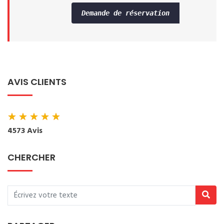
Demande de réservation
AVIS CLIENTS
★
★
★
★
★
4573 Avis
CHERCHER