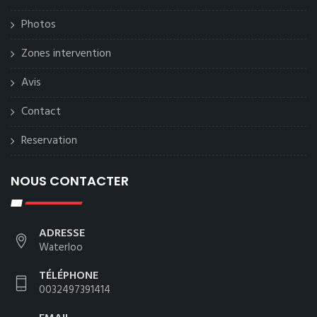
Photos
Zones intervention
Avis
Contact
Reservation
NOUS CONTACTER
ADRESSE
Waterloo
TÉLÉPHONE
0032497391414