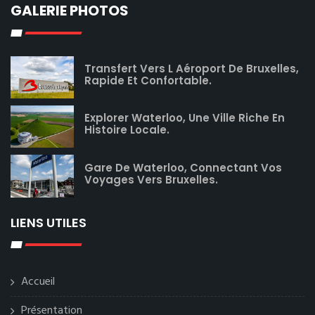
GALERIE PHOTOS
Transfert Vers L Aéroport De Bruxelles,
Rapide Et Confortable.
Explorer Waterloo, Une Ville Riche En
Histoire Locale.
Gare De Waterloo, Connectant Vos
Voyages Vers Bruxelles.
LIENS UTILES
Accueil
Présentation