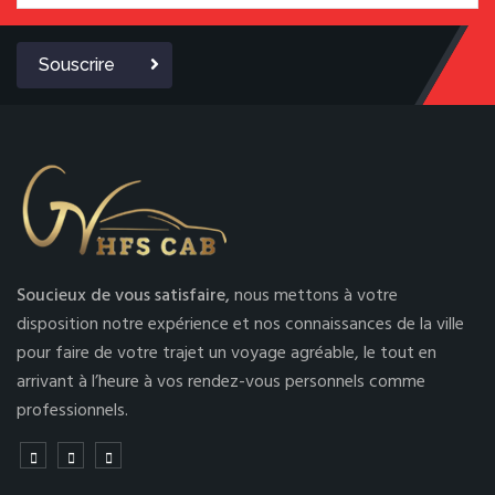
Souscrire
Soucieux de vous satisfaire,
nous mettons à votre
disposition notre expérience et nos connaissances de la ville
pour faire de votre trajet un voyage agréable, le tout en
arrivant à l’heure à vos rendez-vous personnels comme
professionnels.