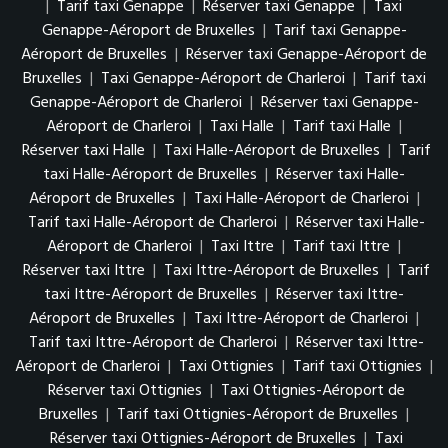
|
Tarif taxi Genappe
|
Réserver taxi Genappe
|
Taxi
Genappe-Aéroport de Bruxelles
|
Tarif taxi Genappe-
Aéroport de Bruxelles
|
Réserver taxi Genappe-Aéroport de
Bruxelles
|
Taxi Genappe-Aéroport de Charleroi
|
Tarif taxi
Genappe-Aéroport de Charleroi
|
Réserver taxi Genappe-
Aéroport de Charleroi
|
Taxi Halle
|
Tarif taxi Halle
|
Réserver taxi Halle
|
Taxi Halle-Aéroport de Bruxelles
|
Tarif
taxi Halle-Aéroport de Bruxelles
|
Réserver taxi Halle-
Aéroport de Bruxelles
|
Taxi Halle-Aéroport de Charleroi
|
Tarif taxi Halle-Aéroport de Charleroi
|
Réserver taxi Halle-
Aéroport de Charleroi
|
Taxi Ittre
|
Tarif taxi Ittre
|
Réserver taxi Ittre
|
Taxi Ittre-Aéroport de Bruxelles
|
Tarif
taxi Ittre-Aéroport de Bruxelles
|
Réserver taxi Ittre-
Aéroport de Bruxelles
|
Taxi Ittre-Aéroport de Charleroi
|
Tarif taxi Ittre-Aéroport de Charleroi
|
Réserver taxi Ittre-
Aéroport de Charleroi
|
Taxi Ottignies
|
Tarif taxi Ottignies
|
Réserver taxi Ottignies
|
Taxi Ottignies-Aéroport de
Bruxelles
|
Tarif taxi Ottignies-Aéroport de Bruxelles
|
Réserver taxi Ottignies-Aéroport de Bruxelles
|
Taxi