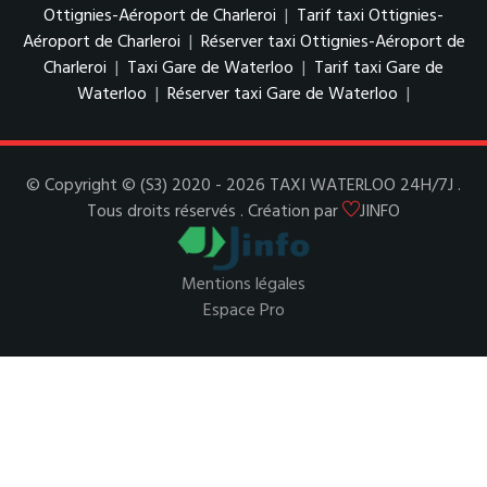
Ottignies-Aéroport de Charleroi
|
Tarif taxi Ottignies-
Aéroport de Charleroi
|
Réserver taxi Ottignies-Aéroport de
Charleroi
|
Taxi Gare de Waterloo
|
Tarif taxi Gare de
Waterloo
|
Réserver taxi Gare de Waterloo
|
© Copyright © (S3) 2020 - 2026 TAXI WATERLOO 24H/7J .
Tous droits réservés . Création par
JINFO
Mentions légales
Espace Pro