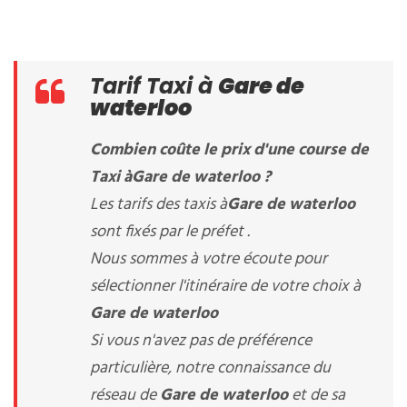
Tarif Taxi à
Gare de
waterloo
Combien coûte le prix d'une course de
Taxi à
Gare de waterloo
?
Les tarifs des taxis à
Gare de waterloo
sont fixés par le préfet .
Nous sommes à votre écoute pour
sélectionner l'itinéraire de votre choix à
Gare de waterloo
Si vous n'avez pas de préférence
particulière, notre connaissance du
réseau de
Gare de waterloo
et de sa