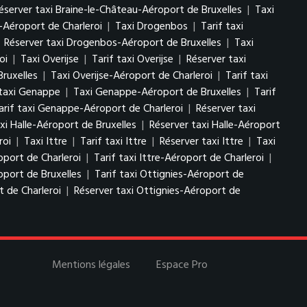
éserver taxi Braine-le-Château-Aéroport de Bruxelles
|
Taxi
-Aéroport de Charleroi
|
Taxi Drogenbos
|
Tarif taxi
|
Réserver taxi Drogenbos-Aéroport de Bruxelles
|
Taxi
oi
|
Taxi Overijse
|
Tarif taxi Overijse
|
Réserver taxi
Bruxelles
|
Taxi Overijse-Aéroport de Charleroi
|
Tarif taxi
 taxi Genappe
|
Taxi Genappe-Aéroport de Bruxelles
|
Tarif
arif taxi Genappe-Aéroport de Charleroi
|
Réserver taxi
axi Halle-Aéroport de Bruxelles
|
Réserver taxi Halle-Aéroport
roi
|
Taxi Ittre
|
Tarif taxi Ittre
|
Réserver taxi Ittre
|
Taxi
oport de Charleroi
|
Tarif taxi Ittre-Aéroport de Charleroi
|
oport de Bruxelles
|
Tarif taxi Ottignies-Aéroport de
t de Charleroi
|
Réserver taxi Ottignies-Aéroport de
Mentions légales
Espace Pro