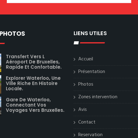
 PHOTOS
LIENS UTILES
Transfert Vers L
Accueil
Aéroport De Bruxelles,
Rapide Et Confortable.
Présentation
Explorer Waterloo, Une
Ville Riche En Histoire
Photos
Locale.
Zones intervention
Gare De Waterloo,
Connectant Vos
Avis
Voyages Vers Bruxelles.
Contact
Reservation