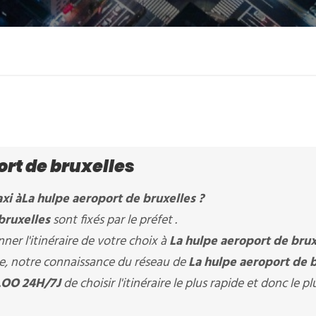
ort de bruxelles
xi à
La hulpe aeroport de bruxelles
?
bruxelles
sont fixés par le préfet .
er l'itinéraire de votre choix à
La hulpe aeroport de brux
ère, notre connaissance du réseau de
La hulpe aeroport de 
OO 24H/7J
de choisir l'itinéraire le plus rapide et donc le pl