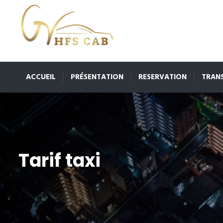
ACCUEIL
PRÉSENTATION
RESERVATION
TRAN
Tarif taxi