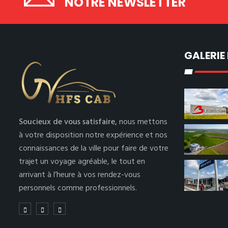
NOTRE NEWSLETTER
GALERIE
Soucieux de vous satisfaire,
nous mettons
à votre disposition notre expérience et nos
connaissances de la ville pour faire de votre
trajet un voyage agréable, le tout en
arrivant à l’heure à vos rendez-vous
personnels comme professionnels.